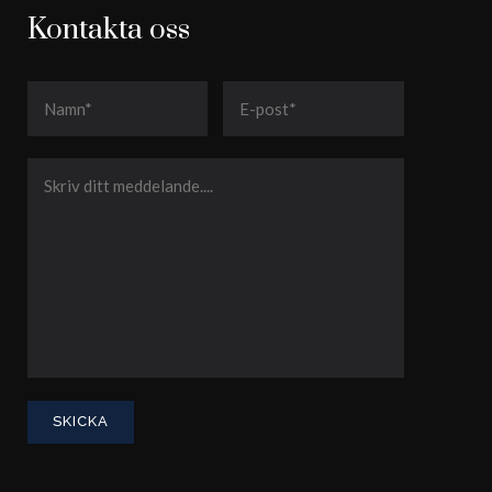
Kontakta oss