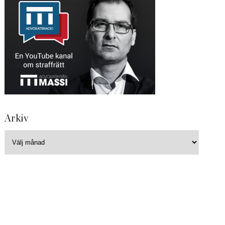
Arkiv