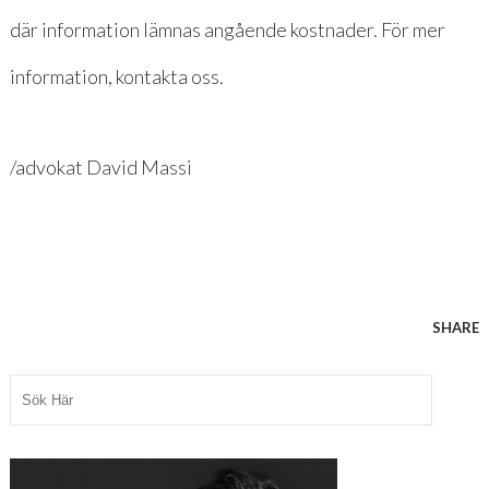
där information lämnas angående kostnader. För mer
information,
kontakta oss
.
/advokat David Massi
SHARE