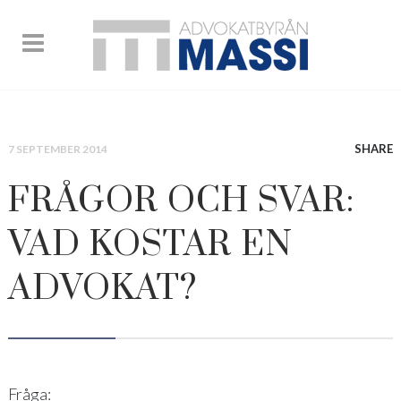
SHARE
7 SEPTEMBER 2014
FRÅGOR OCH SVAR:
VAD KOSTAR EN
ADVOKAT?
Fråga: