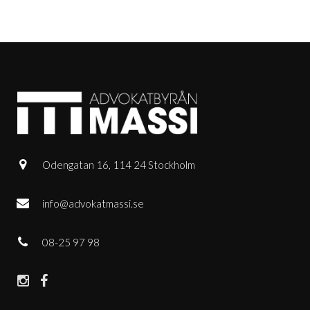
Odengatan 16, 114 24 Stockholm
info@advokatmassi.se
08-25 97 98