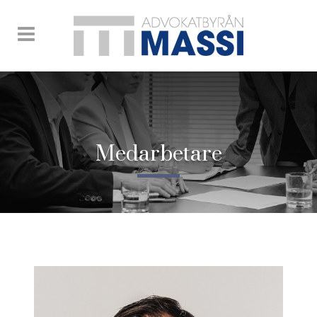
Medarbetare