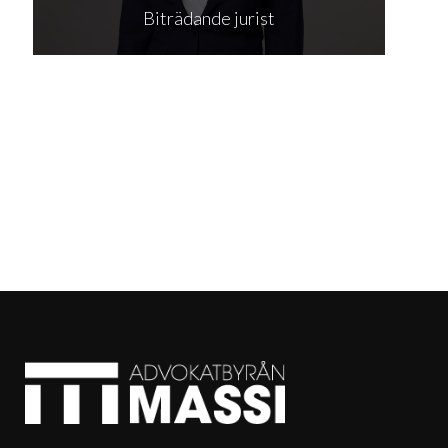
Biträdande jurist