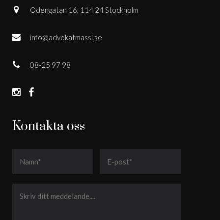
Odengatan 16, 114 24 Stockholm
info@advokatmassi.se
08-25 97 98
Kontakta oss