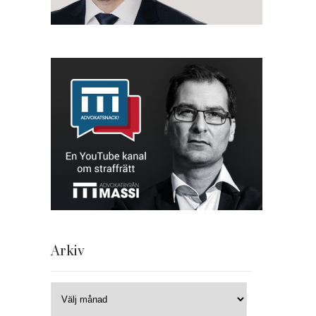
Arkiv