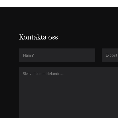
Kontakta oss