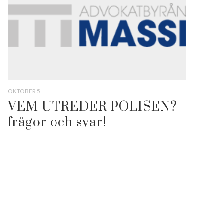
OKTOBER 5
VEM UTREDER POLISEN?
frågor och svar!