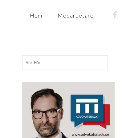
Hem
Medarbetare