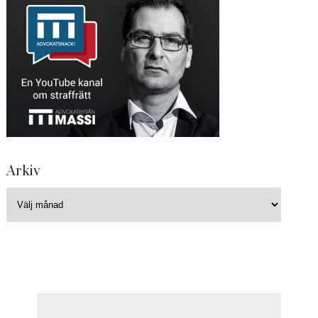
Arkiv