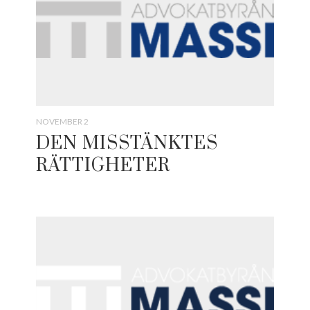
NOVEMBER 2
DEN MISSTÄNKTES
RÄTTIGHETER