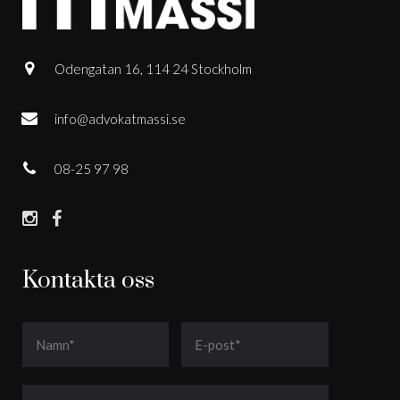
Odengatan 16, 114 24 Stockholm
info@advokatmassi.se
08-25 97 98
Kontakta oss