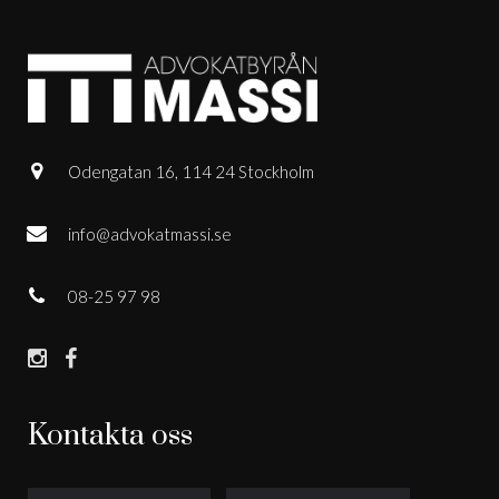
Odengatan 16, 114 24 Stockholm
info@advokatmassi.se
08-25 97 98
Kontakta oss