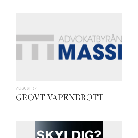
AUGUSTI 17
GROVT VAPENBROTT