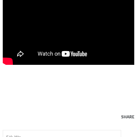
SHARE