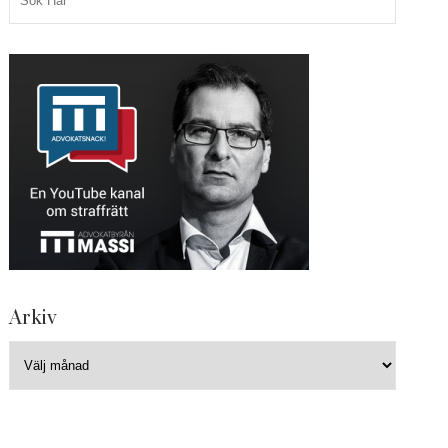
Arkiv