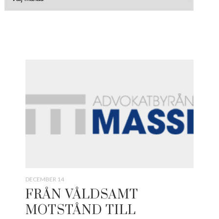
DECEMBER 14
FRÅN VÅLDSAMT
MOTSTÅND TILL