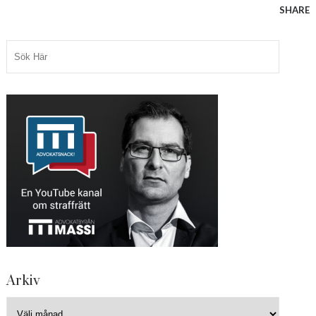
SHARE
Arkiv