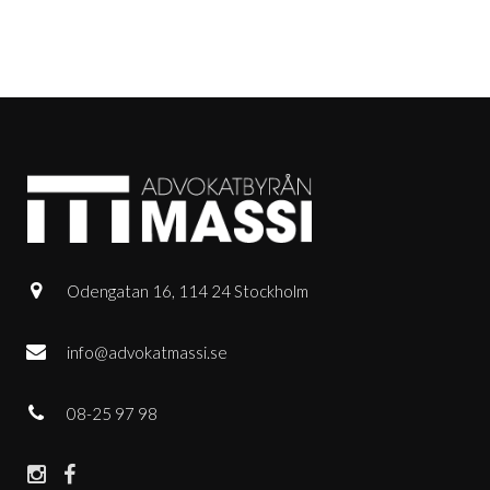
Odengatan 16, 114 24 Stockholm
info@advokatmassi.se
08-25 97 98