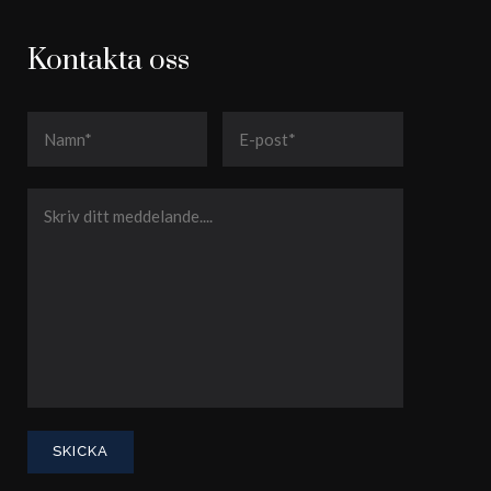
Kontakta oss