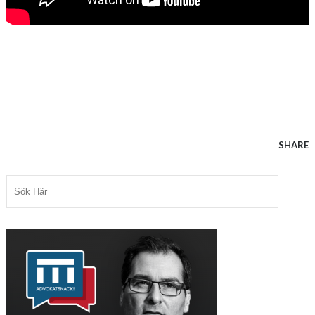
SHARE