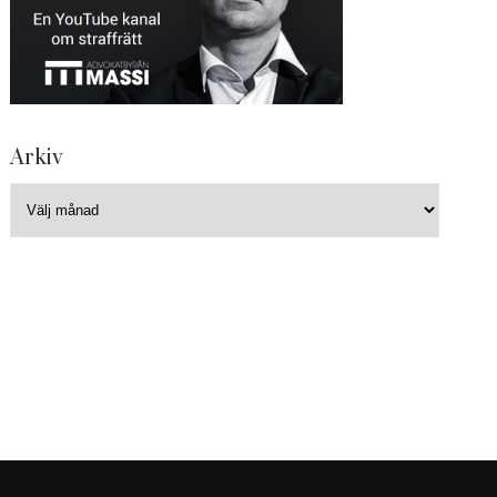
Arkiv