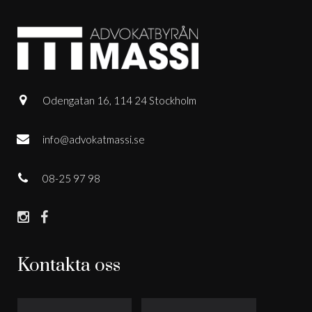
Odengatan 16, 114 24 Stockholm
info@advokatmassi.se
08-25 97 98
Kontakta oss