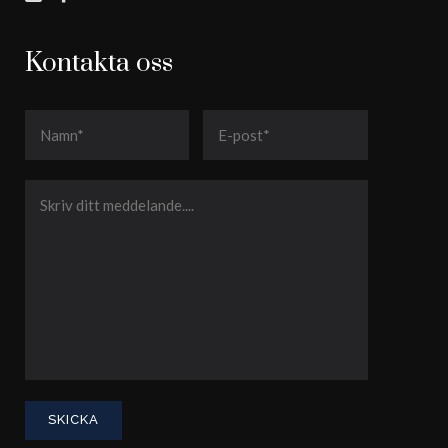
Kontakta oss