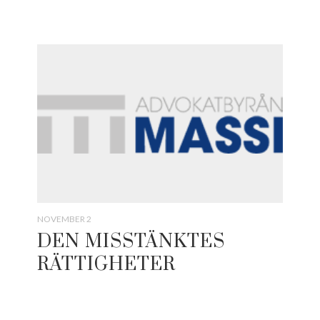
NOVEMBER 2
DEN MISSTÄNKTES
RÄTTIGHETER