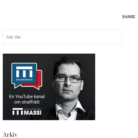
SHARE
Arkiv