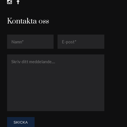
Kontakta oss