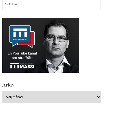
Arkiv