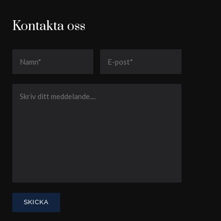
Kontakta oss