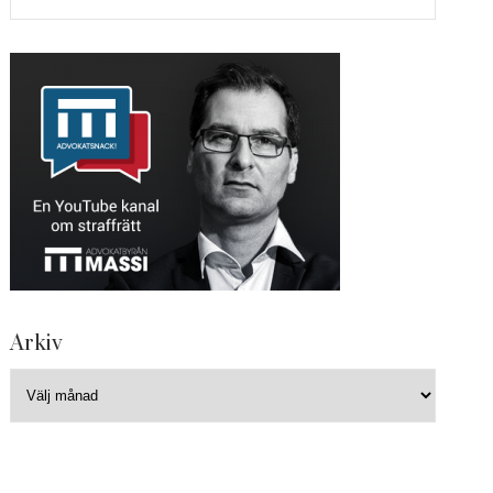
Arkiv