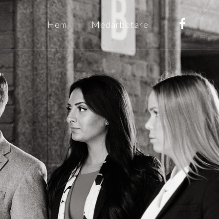
Hem
Medarbetare