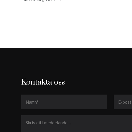
Kontakta oss