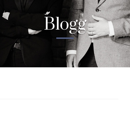
Blogg