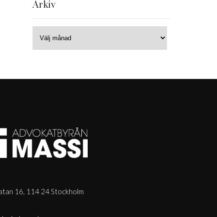
Arkiv
tan 16, 114 24 Stockholm