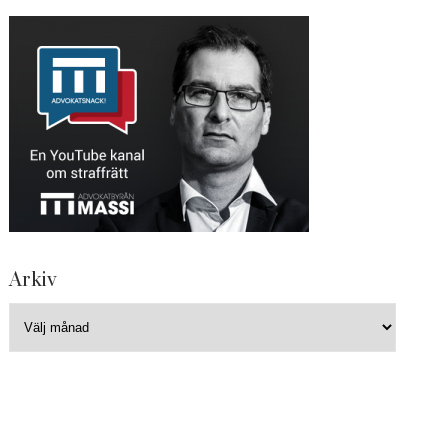
Arkiv