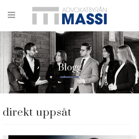
Blogg
direkt uppsåt