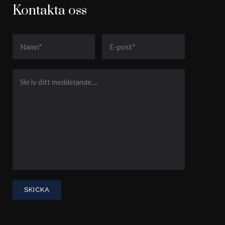
Kontakta oss