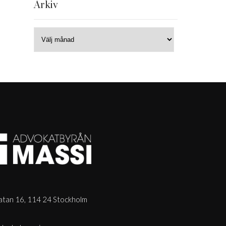
Arkiv
tan 16, 114 24 Stockholm