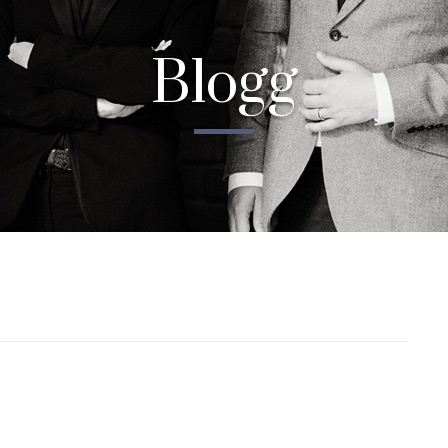
Blogg