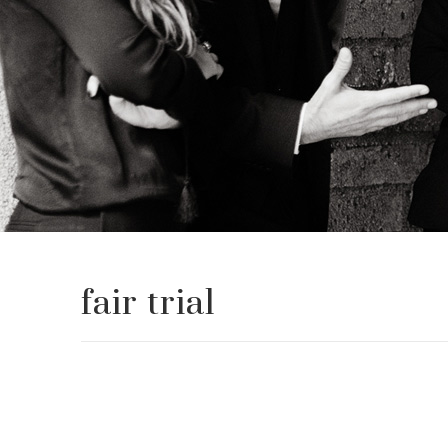
fair trial