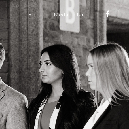
Hem
Medarbetare