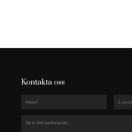
Kontakta oss