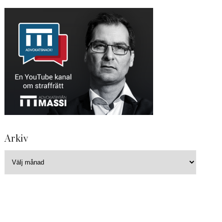
Arkiv