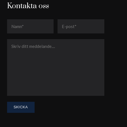
Kontakta oss