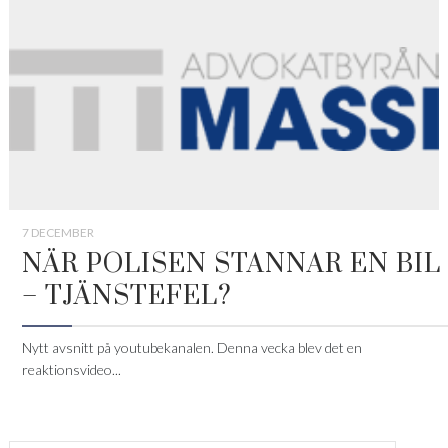
7 DECEMBER
NÄR POLISEN STANNAR EN BIL
– TJÄNSTEFEL?
Nytt avsnitt på youtubekanalen. Denna vecka blev det en
reaktionsvideo...