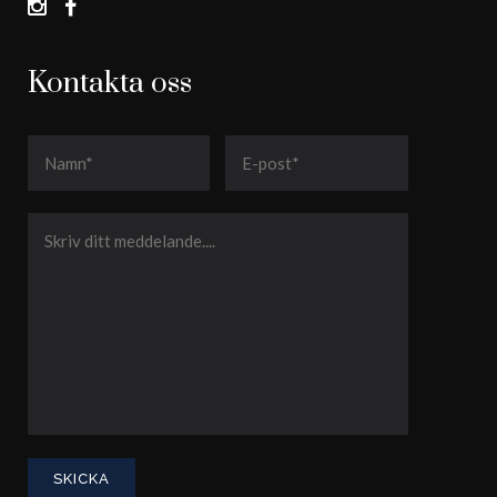
Kontakta oss