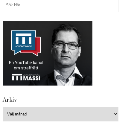
Arkiv