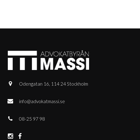
Odengatan 16, 114 24 Stockholm
info@advokatmassi.se
08-25 97 98