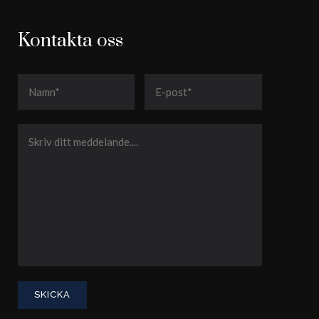
Kontakta oss