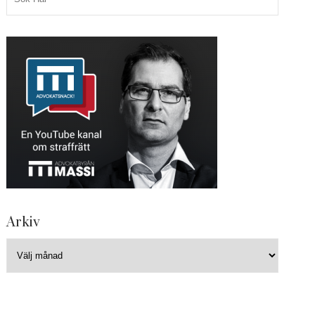
Arkiv