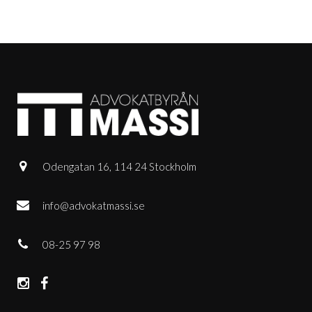
Odengatan 16, 114 24 Stockholm
info@advokatmassi.se
08-25 97 98