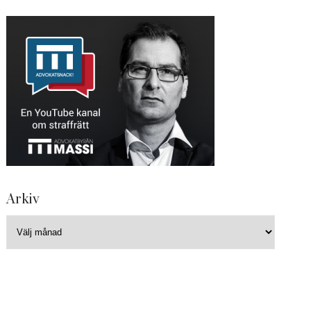
Arkiv