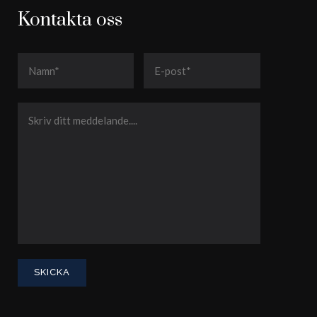
Kontakta oss