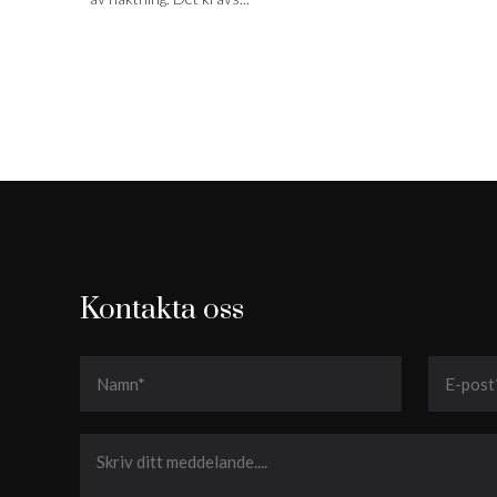
Kontakta oss