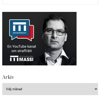
Arkiv