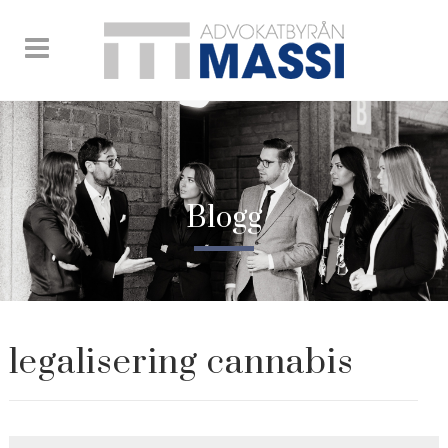
Blogg
legalisering cannabis