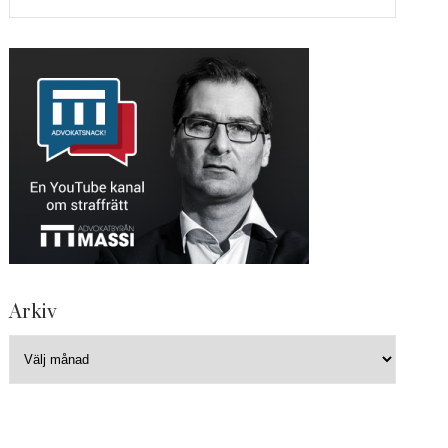
Arkiv