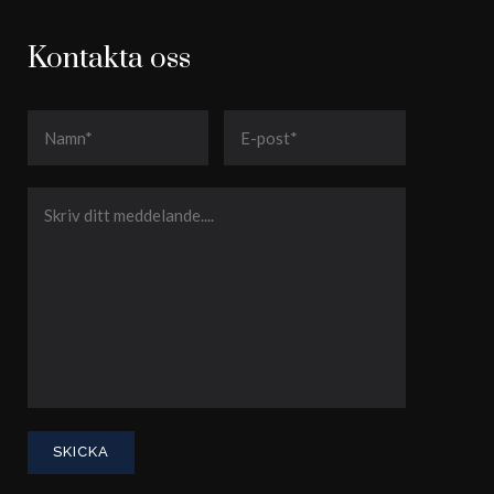
Kontakta oss