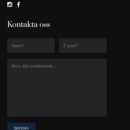
Kontakta oss