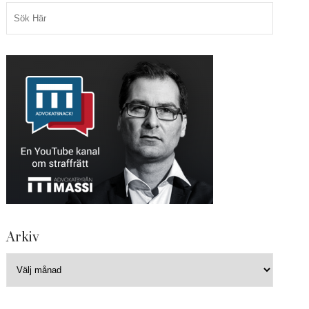
Arkiv