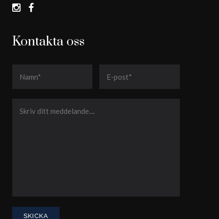
Kontakta oss