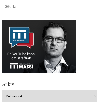
Arkiv