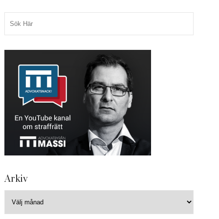
Arkiv