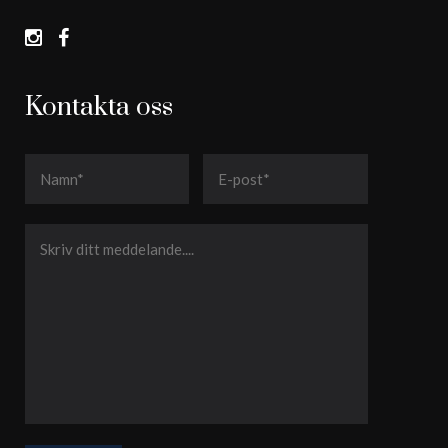
Kontakta oss