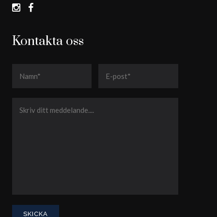
Kontakta oss