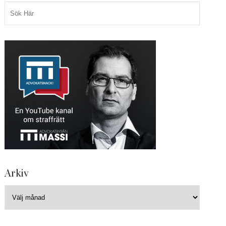
Arkiv