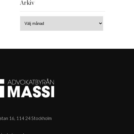
Arkiv
tan 16, 114 24 Stockholm