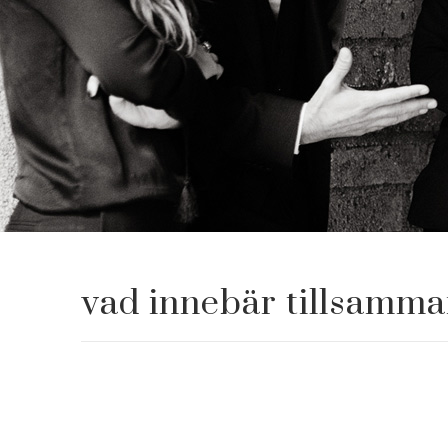
vad innebär tillsamma