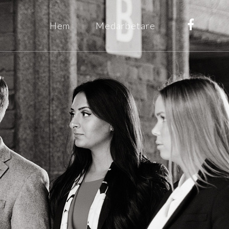
Hem
Medarbetare