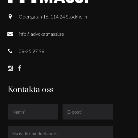
Odengatan 16, 114 24 Stockholm
info@advokatmassi.se
08-25 97 98
Kontakta oss