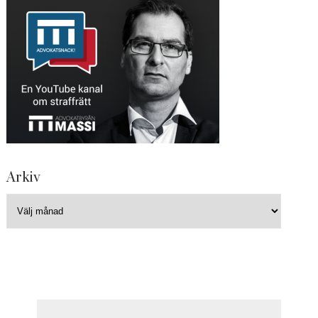
Arkiv