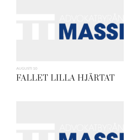
AUGUSTI 10
FALLET LILLA HJÄRTAT