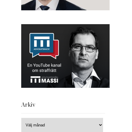
Arkiv