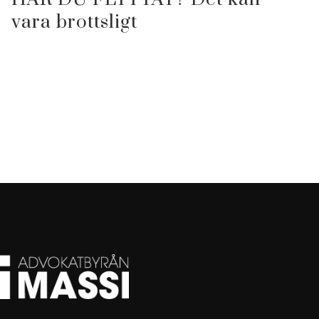
vara brottsligt