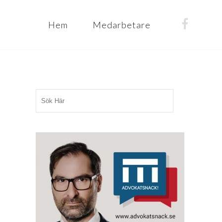
Hem
Medarbetare