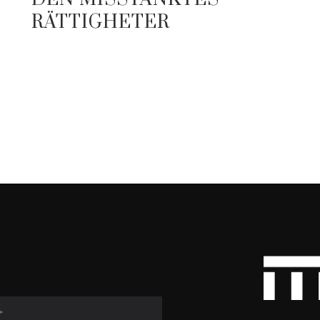
RÄTTIGHETER