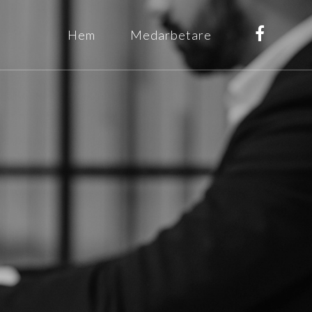
Hem
Medarbetare