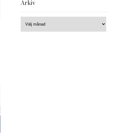
Arkiv