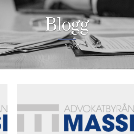
Blogg