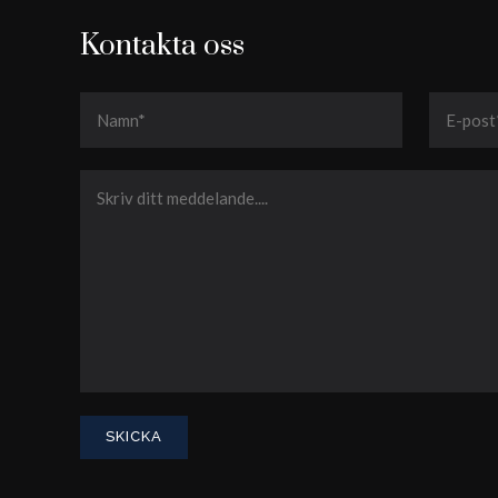
Kontakta oss