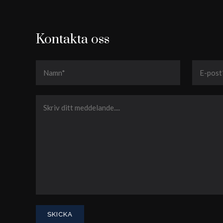
Kontakta oss