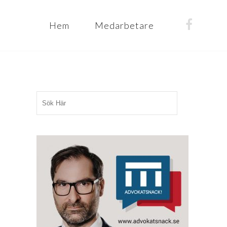
Hem
Medarbetare