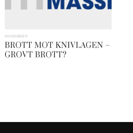
NOVEMBER 9
BROTT MOT KNIVLAGEN –
GROVT BROTT?