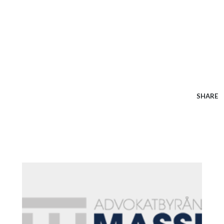
SHARE