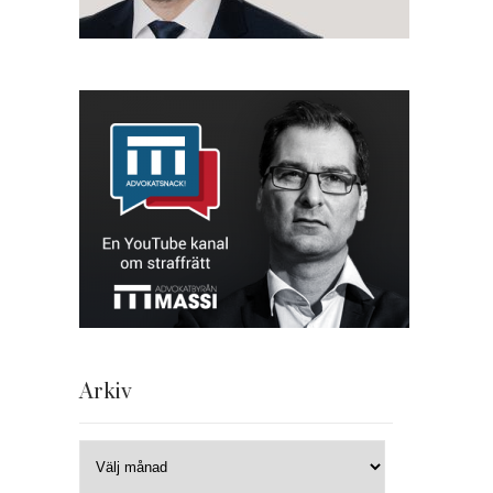
Arkiv