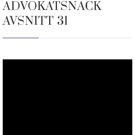
ADVOKATSNACK
AVSNITT 31