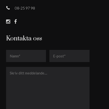
08-25 97 98
Kontakta oss