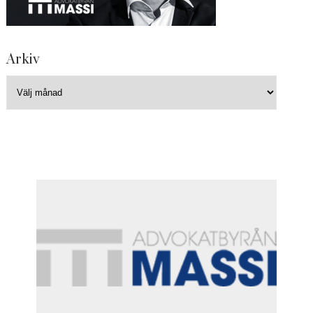
Arkiv