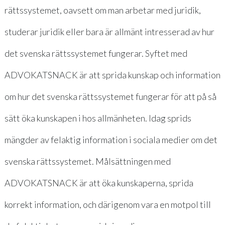
rättssystemet, oavsett om man arbetar med juridik,
studerar juridik eller bara är allmänt intresserad av hur
det svenska rättssystemet fungerar. Syftet med
ADVOKATSNACK är att sprida kunskap och information
om hur det svenska rättssystemet fungerar för att på så
sätt öka kunskapen i hos allmänheten. Idag sprids
mängder av felaktig information i sociala medier om det
svenska rättssystemet. Målsättningen med
ADVOKATSNACK är att öka kunskaperna, sprida
korrekt information, och därigenom vara en motpol till