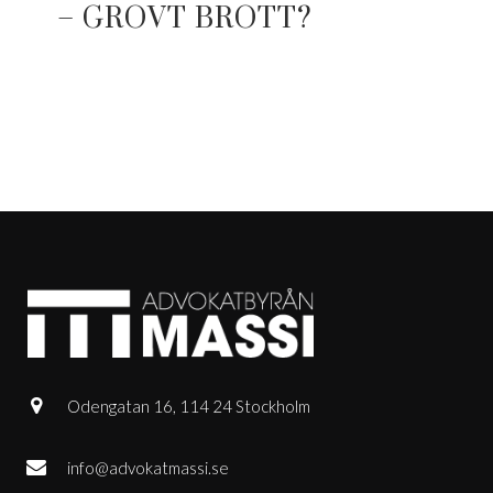
– GROVT BROTT?
Odengatan 16, 114 24 Stockholm
info@advokatmassi.se