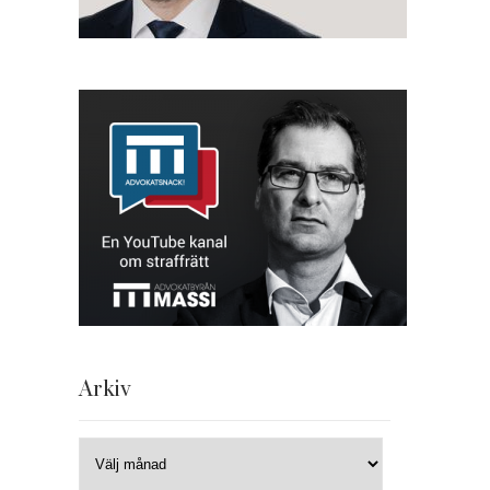
Arkiv