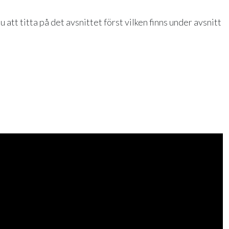
att titta på det avsnittet först vilken finns under avsnitt