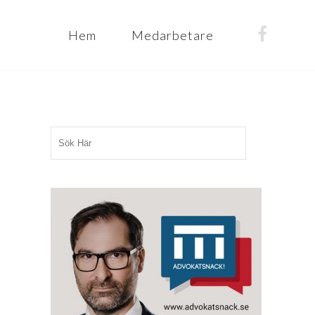
Hem
Medarbetare