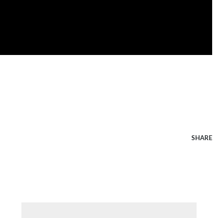
SHARE