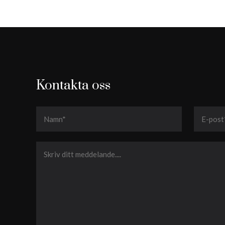
Kontakta oss