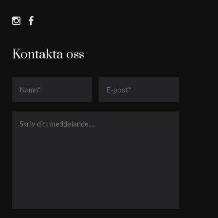
Kontakta oss