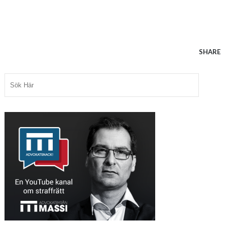
SHARE