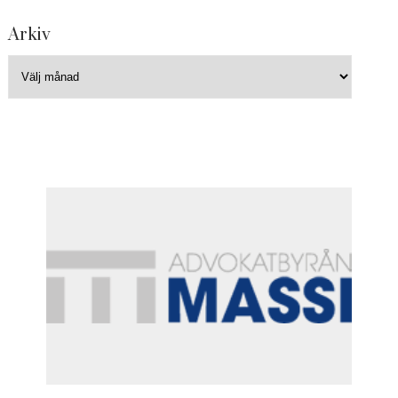
Arkiv