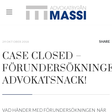
SHARE
29 OKTOBER 2018
CASE CLOSED –
FÖRUNDERSÖKNINGE
ADVOKATSNACK!
VAD HÄNDER MED FÖRUNDERSÖKNINGEN NÄR