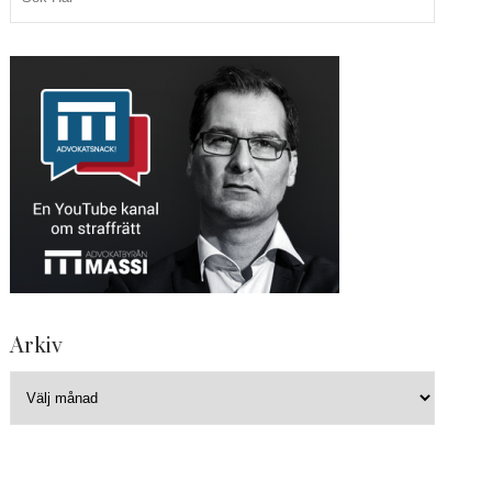
Arkiv