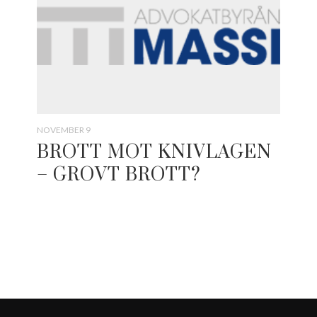
NOVEMBER 9
BROTT MOT KNIVLAGEN
– GROVT BROTT?