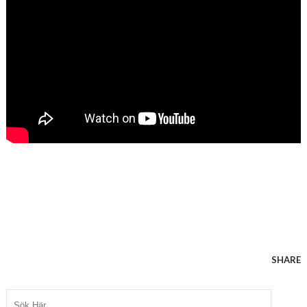
SHARE