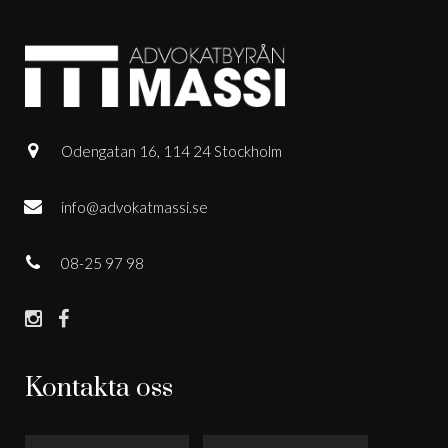
Odengatan 16, 114 24 Stockholm
info@advokatmassi.se
08-25 97 98
Kontakta oss