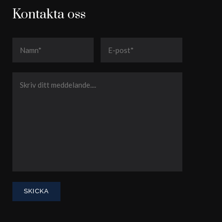
Kontakta oss