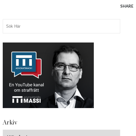
SHARE
Arkiv