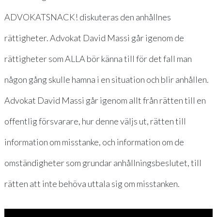
ADVOKATSNACK! diskuteras den anhållnes
rättigheter. Advokat David Massi går igenom de
rättigheter som ALLA bör känna till för det fall man
någon gång skulle hamna i en situation och blir anhållen.
Advokat David Massi går igenom allt från rätten till en
offentlig försvarare, hur denne väljs ut, rätten till
information om misstanke, och information om de
omständigheter som grundar anhållningsbeslutet, till
rätten att inte behöva uttala sig om misstanken.