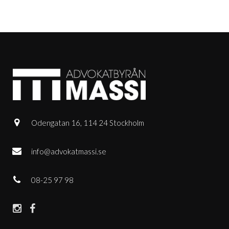
Odengatan 16, 114 24 Stockholm
info@advokatmassi.se
08-25 97 98