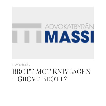
NOVEMBER 9
BROTT MOT KNIVLAGEN
– GROVT BROTT?