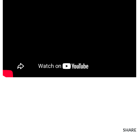
SHARE