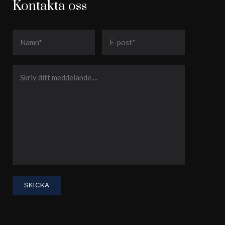
Kontakta oss