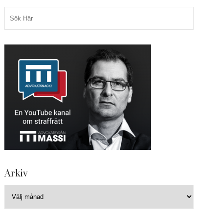
Arkiv