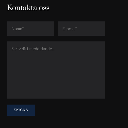
Kontakta oss