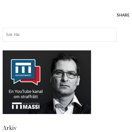
SHARE
Arkiv