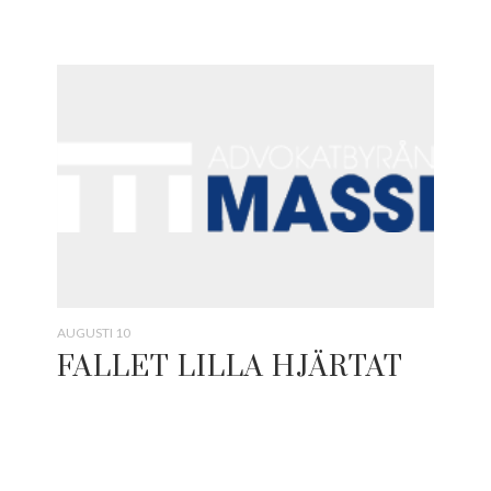
AUGUSTI 10
FALLET LILLA HJÄRTAT