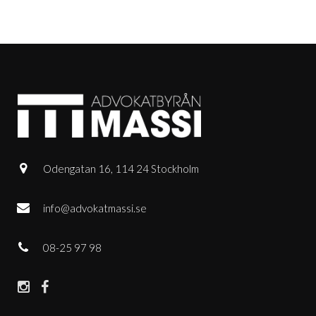
Odengatan 16, 114 24 Stockholm
info@advokatmassi.se
08-25 97 98