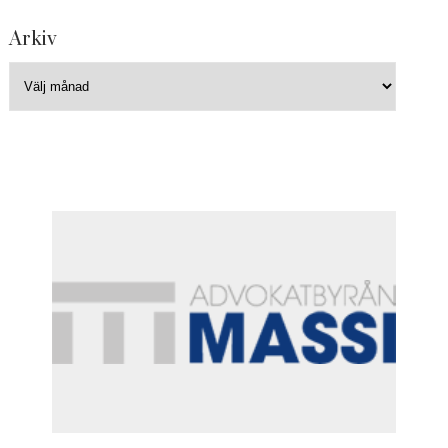
Arkiv