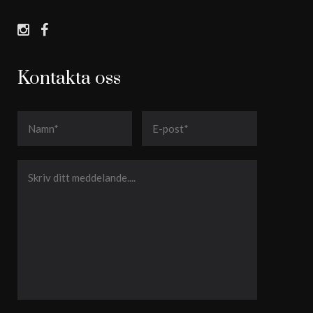
Kontakta oss