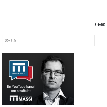
SHARE