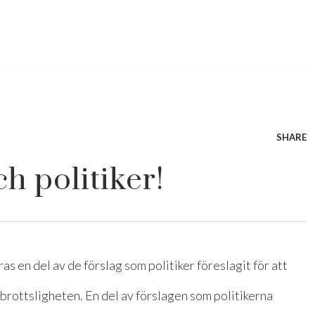
SHARE
h politiker!
en del av de förslag som politiker föreslagit för att
rottsligheten. En del av förslagen som politikerna