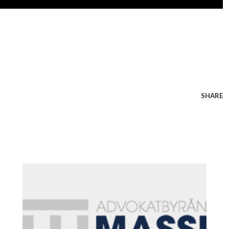
SHARE