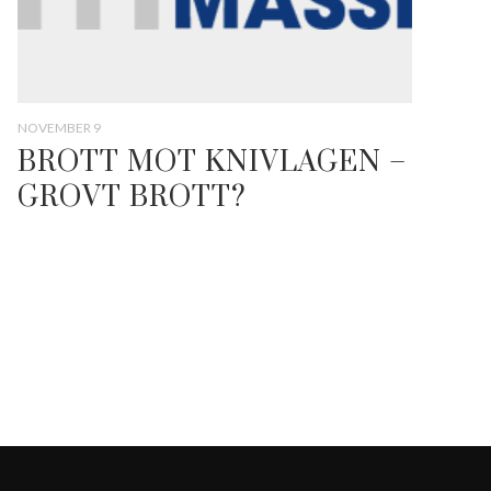
NOVEMBER 9
BROTT MOT KNIVLAGEN –
GROVT BROTT?