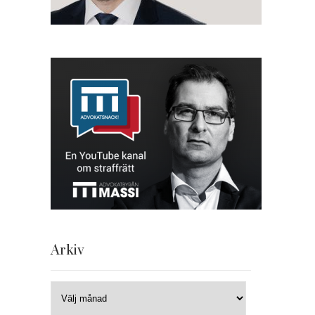
Arkiv