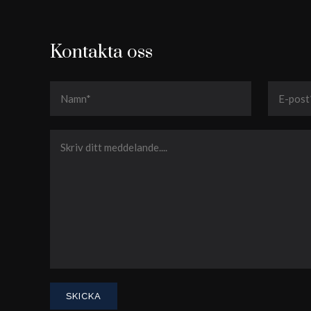
Kontakta oss