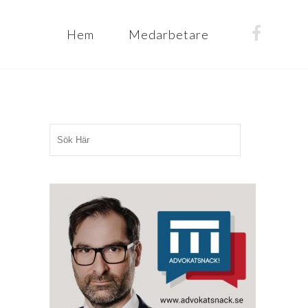
Hem
Medarbetare