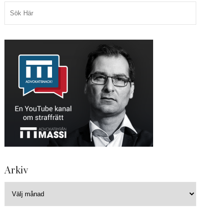
Arkiv