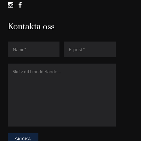
Kontakta oss