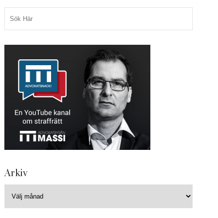
Arkiv