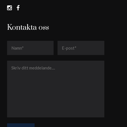
Kontakta oss