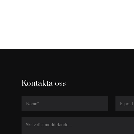
Kontakta oss