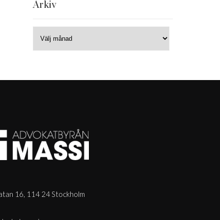
Arkiv
tan 16, 114 24 Stockholm