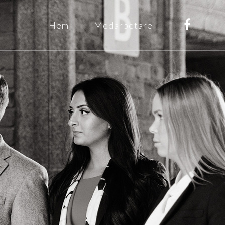
Hem
Medarbetare