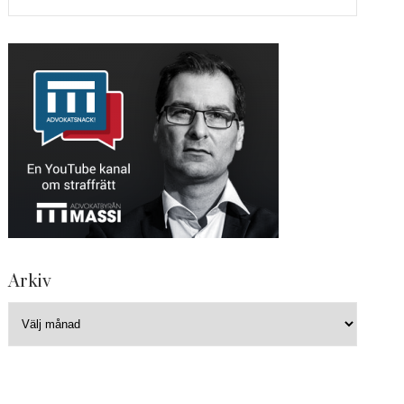
Arkiv