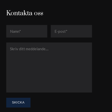
Kontakta oss