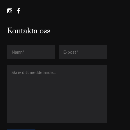
Kontakta oss