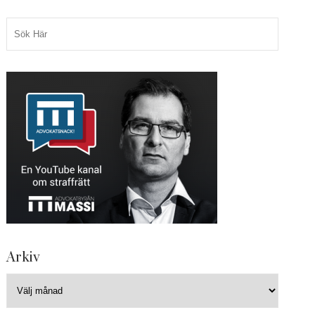
Arkiv