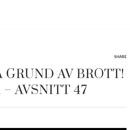
SHARE
 GRUND AV BROTT!
– AVSNITT 47