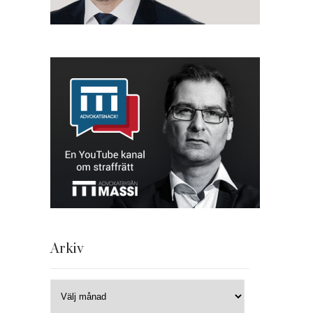
Arkiv