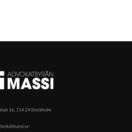
tan 16, 114 24 Stockholm
dvokatmassi.se