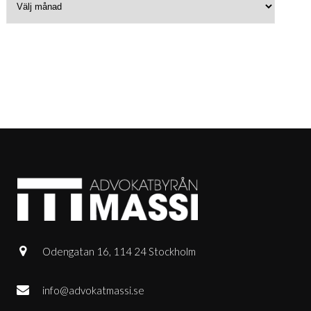
Odengatan 16, 114 24 Stockholm
info@advokatmassi.se