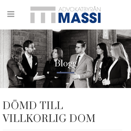
Blogg
DÖMD TILL
VILLKORLIG DOM