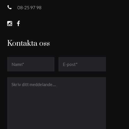
08-25 97 98
Kontakta oss