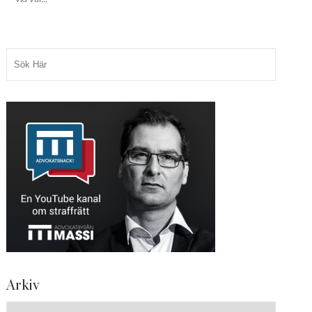
Arkiv