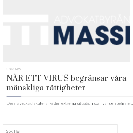
30 MARS
NÄR ETT VIRUS begränsar våra
mänskliga rättigheter
Denna vecka diskuterar vi den extrema situation som världen befinner..