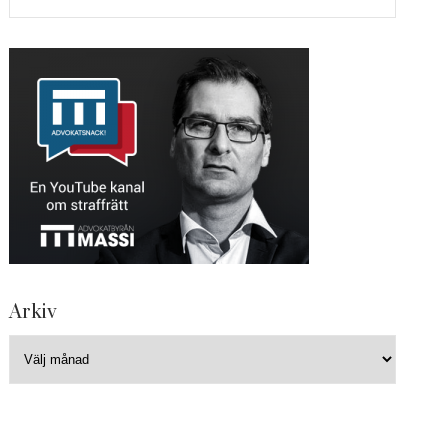
Arkiv