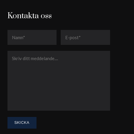
Kontakta oss