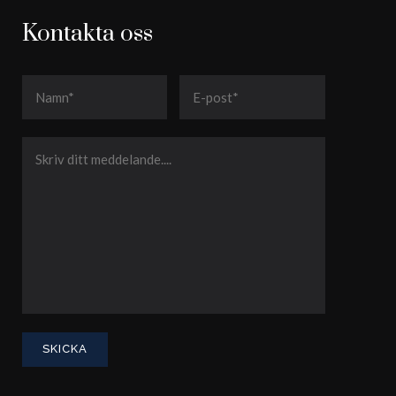
Kontakta oss