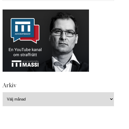
Arkiv