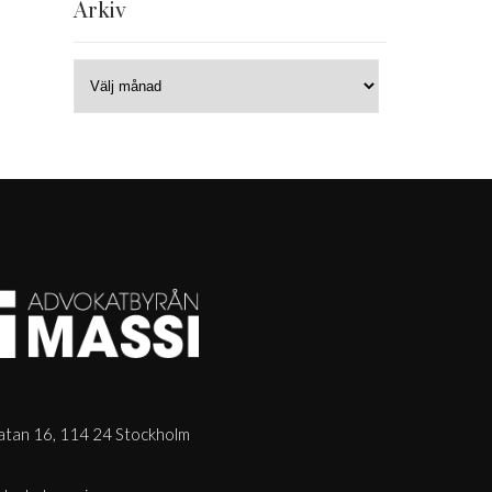
Arkiv
tan 16, 114 24 Stockholm