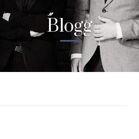
Blogg