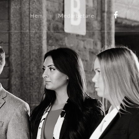
Hem
Medarbetare