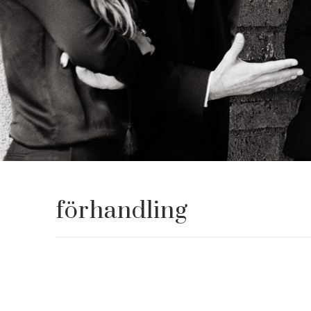
förhandling