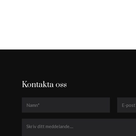
Kontakta oss