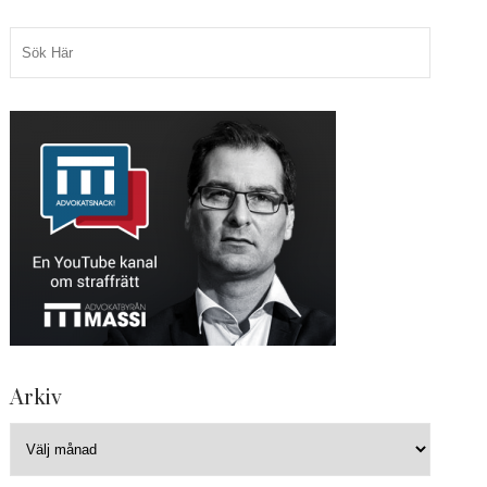
Arkiv