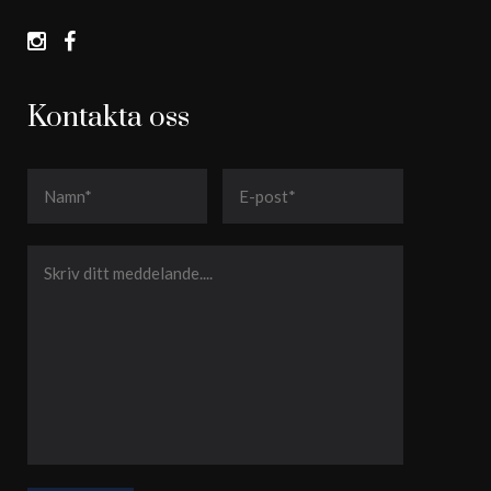
Kontakta oss