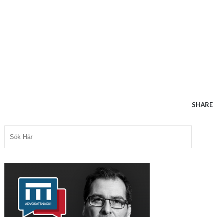
SHARE