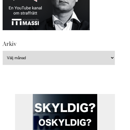
Arkiv