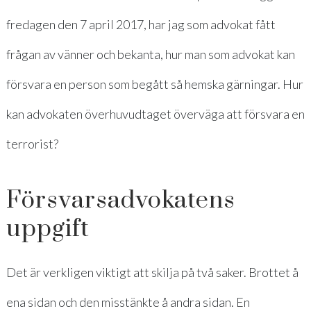
fredagen den 7 april 2017, har jag som advokat fått
frågan av vänner och bekanta, hur man som advokat kan
försvara en person som begått så hemska gärningar. Hur
kan advokaten överhuvudtaget överväga att försvara en
terrorist?
Försvarsadvokatens
uppgift
Det är verkligen viktigt att skilja på två saker. Brottet å
ena sidan och den misstänkte å andra sidan. En