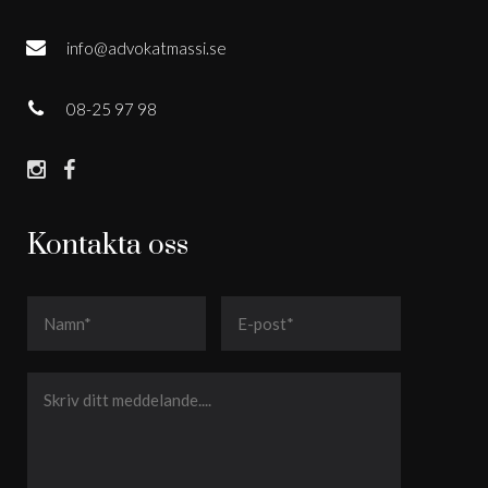
info@advokatmassi.se
08-25 97 98
Kontakta oss