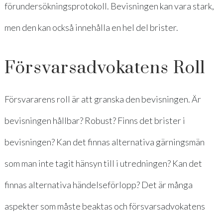
förundersökningsprotokoll. Bevisningen kan vara stark,
men den kan också innehålla en hel del brister.
Försvarsadvokatens Roll
Försvararens roll är att granska den bevisningen. Är
bevisningen hållbar? Robust? Finns det brister i
bevisningen? Kan det finnas alternativa gärningsmän
som man inte tagit hänsyn till i utredningen? Kan det
finnas alternativa händelseförlopp? Det är många
aspekter som måste beaktas och försvarsadvokatens